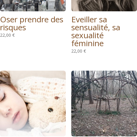
Oser prendre des
Eveiller sa
risques
sensualité, sa
sexualité
22,00
€
féminine
22,00
€