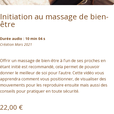
Initiation au massage de bien-
être
Durée audio : 10 min 04 s
Création Mars 2021
Offrir un massage de bien-être à l’un de ses proches en
étant initié est recommandé, cela permet de pouvoir
donner le meilleur de soi pour l’autre. Cette vidéo vous
apprendra comment vous positionner, de visualiser des
mouvements pour les reproduire ensuite mais aussi des
conseils pour pratiquer en toute sécurité.
22,00
€