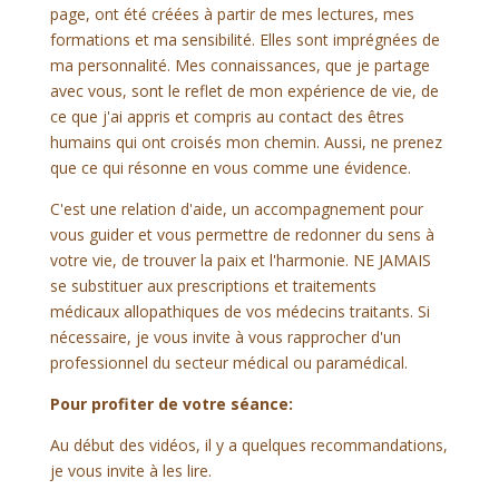
page, ont été créées à partir de mes lectures, mes
formations et ma sensibilité. Elles sont imprégnées de
ma personnalité. Mes connaissances, que je partage
avec vous, sont le reflet de mon expérience de vie, de
ce que j'ai appris et compris au contact des êtres
humains qui ont croisés mon chemin. Aussi, ne prenez
que ce qui résonne en vous comme une évidence.
C'est une relation d'aide, un accompagnement pour
vous guider et vous permettre de redonner du sens à
votre vie, de trouver la paix et l'harmonie.
NE JAMAIS
se substituer aux prescriptions et traitements
médicaux allopathiques de vos médecins traitants. Si
nécessaire, je vous invite à vous rapprocher d'un
professionnel du secteur médical ou paramédical.
Pour profiter de votre séance:
Au début des vidéos, il y a quelques recommandations,
je vous invite à les lire.